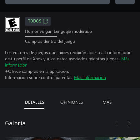
TODOS
Humor vulgar, Lenguaje moderado
Compras dentro del juego
Los editores de juegos que inicies recibirán acceso a la información
de tu perfil de Xbox y a los datos asociados mientras juegas.
Más
información
+Ofrece compras en la aplicación.
Información sobre control parental.
Más información
DETALLES
OPINIONES
MÁS
Galería