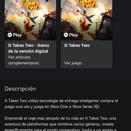
It Takes Two - Datos
It Takes Two
de la versión digital
Ver artículos
complementarios
Ver juego
Descripción
It Takes Two utiliza tecnología de entrega inteligente: compra el
juego una vez y juega en Xbox One o Xbox Series X|S.
Emprende el viaje más alocado de tu vida en It Takes Two, una
aventura de plataformas que combina varios géneros, creada
específicamente para el modo cooperativo. Invita a un amigo a