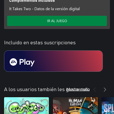
Complementos incluidos
It Takes Two - Datos de la versión digital
IR AL JUEGO
Incluido en estas suscripciones
Mostrar todo
A los usuarios también les gusta esto