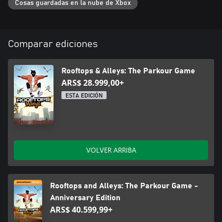
Cosas guardadas en la nube de Xbox
Comparar ediciones
Rooftops & Alleys: The Parkour Game
ARS$ 28.999,00+
ESTA EDICIÓN
VOLVER ARRIBA
Rooftops and Alleys: The Parkour Game -
Anniversary Edition
ARS$ 40.599,99+