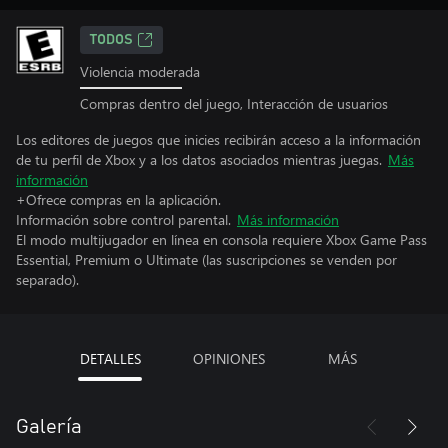
TODOS
Violencia moderada
Compras dentro del juego, Interacción de usuarios
Los editores de juegos que inicies recibirán acceso a la información
de tu perfil de Xbox y a los datos asociados mientras juegas.
Más
información
+Ofrece compras en la aplicación.
Información sobre control parental.
Más información
El modo multijugador en línea en consola requiere Xbox Game Pass
Essential, Premium o Ultimate (las suscripciones se venden por
separado).
DETALLES
OPINIONES
MÁS
Galería