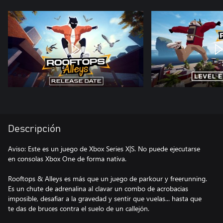
Descripción
Aviso: Este es un juego de Xbox Series X|S. No puede ejecutarse
en consolas Xbox One de forma nativa.
Rooftops & Alleys es más que un juego de parkour y freerunning.
Es un chute de adrenalina al clavar un combo de acrobacias
imposible, desafiar a la gravedad y sentir que vuelas... hasta que
te das de bruces contra el suelo de un callejón.