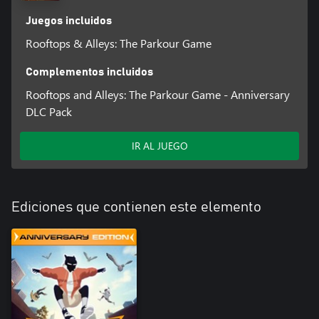
Juegos incluidos
Rooftops & Alleys: The Parkour Game
Complementos incluidos
Rooftops and Alleys: The Parkour Game - Anniversary
DLC Pack
IR AL JUEGO
Ediciones que contienen este elemento