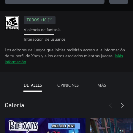
TODOS +10
Violencia de fantasía
Interacción de usuarios
Los editores de juegos que inicies recibirán acceso a la información
de tu perfil de Xbox y a los datos asociados mientras juegas.
Más
información
DETALLES
OPINIONES
MÁS
Galería