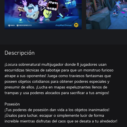
Descripción
¡Locura sobrenatural multijugador donde 8 jugadores usan
escurridizas técnicas de sabotaje para que un monstruo furioso
atrape a sus oponentes! Juega como traviesos fantasmas que
poseen objetos cotidianos para obtener poderes especiales y
presumir de ellos. ¡Lucha en mapas espeluznantes llenos de
trampas y usa poderes alocados para sacrificar a tus amigos!
Posesión
¡Tus poderes de posesión dan vida a los objetos inanimados!
¡Úsalos para luchar, escapar o simplemente lucir de forma
increíble mientras disfrutas del caos que se desata a tu alrededor!