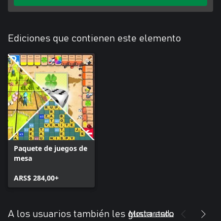
Ediciones que contienen este elemento
Paquete de juegos de
mesa
ARS$ 284,00+
Mostrar todo
A los usuarios también les gusta esto