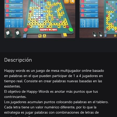
Descripción
Happy words es un juego de mesa multijugador online basado
en palabras en el que pueden participar de 1 a 4 jugadores en
tiempo real. Consiste en crear palabras nuevas basadas en las
existentes.
El objetivo de Happy-Words es anotar más puntos que tus
contrincantes.
Los jugadores acumulan puntos colocando palabras en el tablero.
Cada letra tiene un valor numérico diferente, por lo que la
estrategia es jugar palabras con combinaciones de letras de