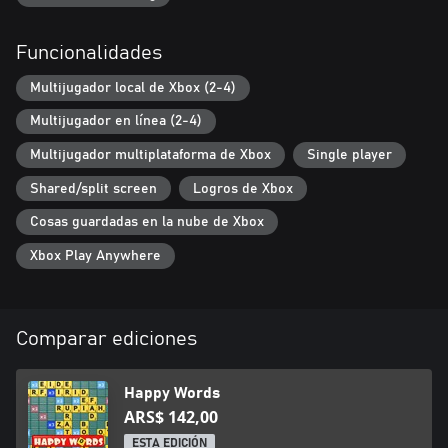
Funcionalidades
Multijugador local de Xbox (2-4)
Multijugador en línea (2-4)
Multijugador multiplataforma de Xbox
Single player
Shared/split screen
Logros de Xbox
Cosas guardadas en la nube de Xbox
Xbox Play Anywhere
Comparar ediciones
Happy Words
ARS$ 142,00
ESTA EDICIÓN