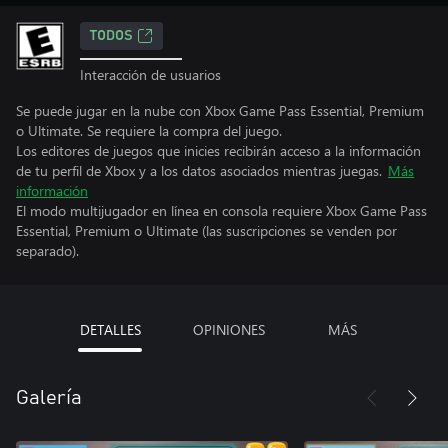
TODOS
Interacción de usuarios
Se puede jugar en la nube con Xbox Game Pass Essential, Premium
o Ultimate. Se requiere la compra del juego.
Los editores de juegos que inicies recibirán acceso a la información
de tu perfil de Xbox y a los datos asociados mientras juegas.
Más
información
El modo multijugador en línea en consola requiere Xbox Game Pass
Essential, Premium o Ultimate (las suscripciones se venden por
separado).
DETALLES
OPINIONES
MÁS
Galería