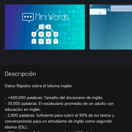
Descripción
Datos Rápidos sobre el Idioma Inglés:
- +600,000 palabras: Tamaño del diccionario de inglés.
- 30,000 palabras: El vocabulario promedio de un adulto con
educación en inglés.
- 2,800 palabras: Suficiente para cubrir el 90% de los textos y
conversaciones para un estudiante de inglés como segundo
idioma (ESL).