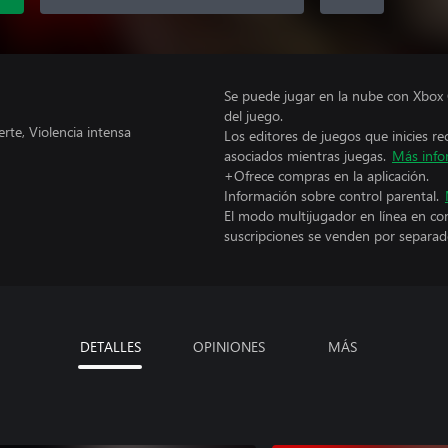
Se puede jugar en la nube con Xbox 
del juego.
te, Violencia intensa
Los editores de juegos que inicies re
asociados mientras juegas.
Más info
+Ofrece compras en la aplicación.
Información sobre control parental.
El modo multijugador en línea en co
suscripciones se venden por separad
DETALLES
OPINIONES
MÁS