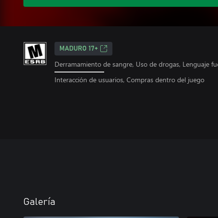
MADURO 17+
Derramamiento de sangre, Uso de drogas, Lenguaje fuer
Interacción de usuarios, Compras dentro del juego
Galería