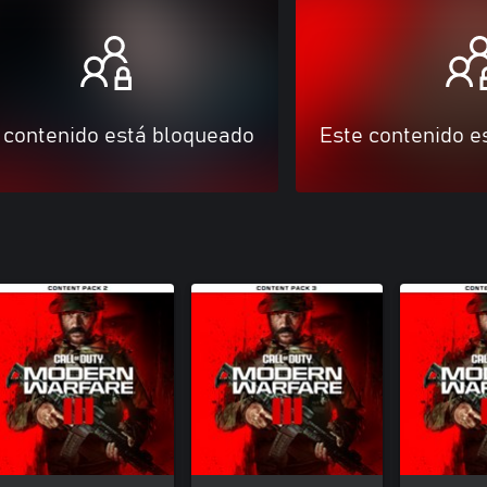
 contenido está bloqueado
Este contenido e