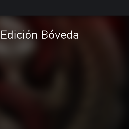
- Edición Bóveda