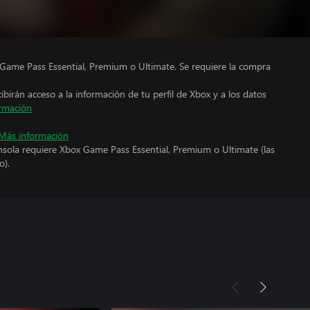
Game Pass Essential, Premium o Ultimate. Se requiere la compra
cibirán acceso a la información de tu perfil de Xbox y a los datos
rmación
Más información
nsola requiere Xbox Game Pass Essential, Premium o Ultimate (las
o).