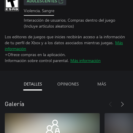
ADOLESCENTES
Violencia, Sangre
Interacción de usuarios, Compras dentro del juego
(Incluye artículos aleatorios)
Los editores de juegos que inicies recibirán acceso a la información
de tu perfil de Xbox y a los datos asociados mientras juegas.
Más
información
+Ofrece compras en la aplicación.
Información sobre control parental.
Más información
DETALLES
OPINIONES
MÁS
Galería