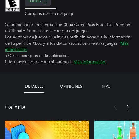
TODOS
Compras dentro del juego
Se puede jugar en la nube con Xbox Game Pass Essential, Premium
o Ultimate. Se requiere la compra del juego.
Los editores de juegos que inicies recibirán acceso a la información
de tu perfil de Xbox y a los datos asociados mientras juegas.
Más
información
+Ofrece compras en la aplicación.
Información sobre control parental.
Más información
DETALLES
OPINIONES
MÁS
Galería