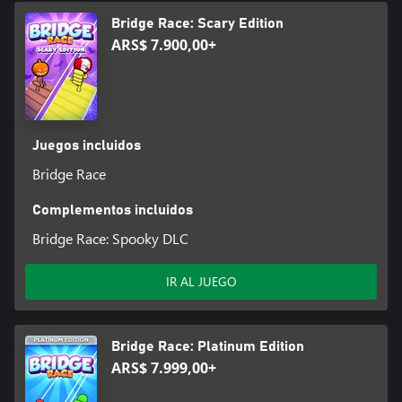
Bridge Race: Scary Edition
ARS$ 7.900,00+
Juegos incluidos
Bridge Race
Complementos incluidos
Bridge Race: Spooky DLC
IR AL JUEGO
Bridge Race: Platinum Edition
ARS$ 7.999,00+