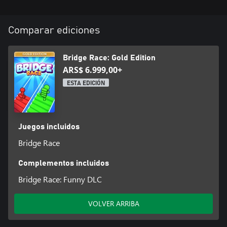
Comparar ediciones
Bridge Race: Gold Edition
ARS$ 6.999,00+
ESTA EDICIÓN
Juegos incluidos
Bridge Race
Complementos incluidos
Bridge Race: Funny DLC
VOLVER ARRIBA