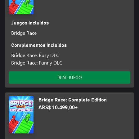
Juegos incluidos
Bridge Race
Complementos incluidos
Bridge Race: Busy DLC
Bridge Race: Funny DLC
IR AL JUEGO
Bridge Race: Complete Edition
ARS$ 10.499,00+