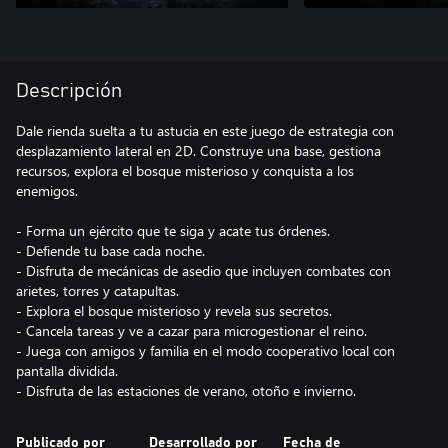
Descripción
Dale rienda suelta a tu astucia en este juego de estrategia con
desplazamiento lateral en 2D. Construye una base, gestiona
recursos, explora el bosque misterioso y conquista a los
enemigos.
- Forma un ejército que te siga y acate tus órdenes.
- Defiende tu base cada noche.
- Disfruta de mecánicas de asedio que incluyen combates con
arietes, torres y catapultas.
- Explora el bosque misterioso y revela sus secretos.
- Cancela tareas y ve a cazar para microgestionar el reino.
- Juega con amigos y familia en el modo cooperativo local con
pantalla dividida.
Publicado por
Desarrollado por
Fecha de