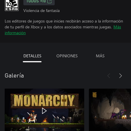
TODOS +10
Violencia de fantasía
Los editores de juegos que inicies recibirán acceso a la información
de tu perfil de Xbox y a los datos asociados mientras juegas.
Más
información
DETALLES
OPINIONES
MÁS
Galería