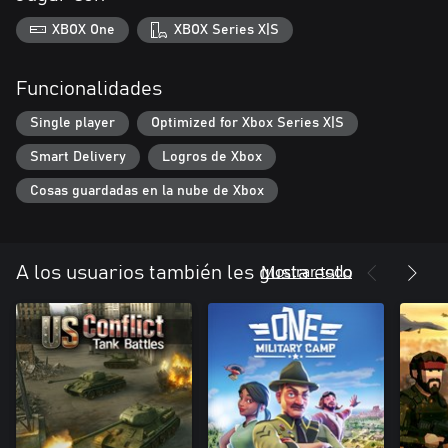
XBOX One
XBOX Series X|S
Funcionalidades
Single player
Optimized for Xbox Series X|S
Smart Delivery
Logros de Xbox
Cosas guardadas en la nube de Xbox
Mostrar todo
A los usuarios también les gusta esto