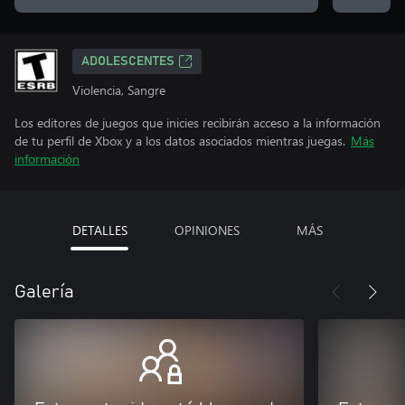
ADOLESCENTES
Violencia, Sangre
Los editores de juegos que inicies recibirán acceso a la información
de tu perfil de Xbox y a los datos asociados mientras juegas.
Más
información
DETALLES
OPINIONES
MÁS
Galería