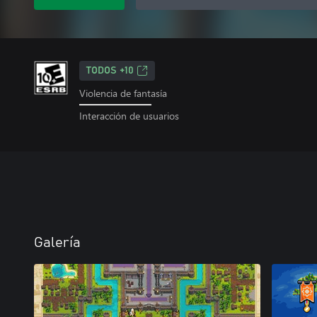
TODOS +10
Violencia de fantasía
Interacción de usuarios
Galería