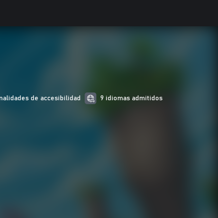
nalidades de accesibilidad
9 idiomas admitidos