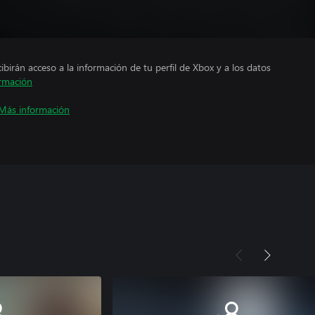
cibirán acceso a la información de tu perfil de Xbox y a los datos
rmación
Más información