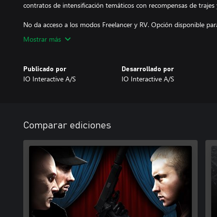
contratos de intensificación temáticos con recompensas de trajes
No da acceso a los modos Freelancer y RV. Opción disponible para
Mostrar más
Publicado por
Desarrollado por
IO Interactive A/S
IO Interactive A/S
Comparar ediciones