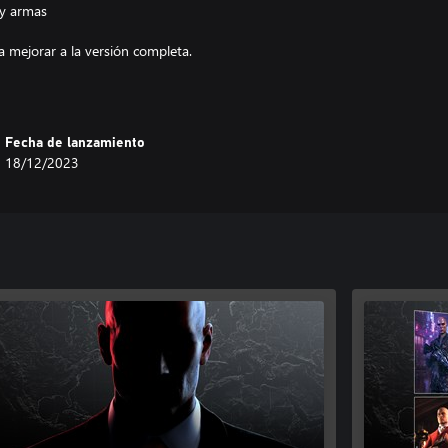
 y armas
 mejorar a la versión completa.
Fecha de lanzamiento
18/12/2023