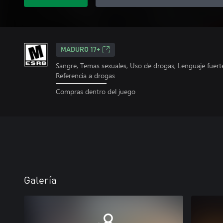
MADURO 17+
Sangre, Temas sexuales, Uso de drogas, Lenguaje fuerte,
Referencia a drogas
Compras dentro del juego
Galería