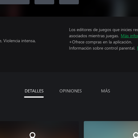
Los editores de juegos que inicies re
asociados mientras juegas.
Más info
 Violencia intensa,
+Ofrece compras en la aplicación.
Información sobre control parental.
DETALLES
OPINIONES
MÁS