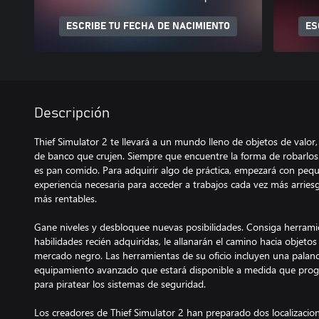
ESCRIBE TU FECHA DE NACIMIENTO
ES
Descripción
Thief Simulator 2 te llevará a un mundo lleno de objetos de valor,
de banco que crujen. Siempre que encuentre la forma de robarlos.
es pan comido. Para adquirir algo de práctica, empezará con peque
experiencia necesaria para acceder a trabajos cada vez más arries
más rentables.
Gane niveles y desbloquee nuevas posibilidades. Consiga herramie
habilidades recién adquiridas, le allanarán el camino hacia objeto
mercado negro. Las herramientas de su oficio incluyen una palanc
equipamiento avanzado que estará disponible a medida que prog
para piratear los sistemas de seguridad.
Los creadores de Thief Simulator 2 han preparado dos localizacion