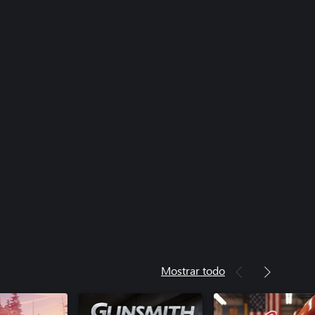
Mostrar todo