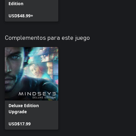
Edition
USD$48.99+
Complementos para este juego
Deluxe Edition
Upgrade
USD$17.99