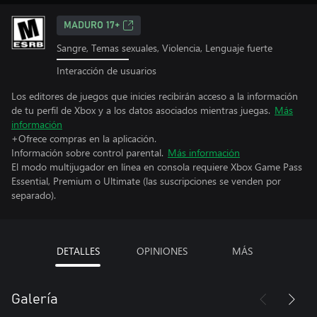
MADURO 17+
Sangre, Temas sexuales, Violencia, Lenguaje fuerte
Interacción de usuarios
Los editores de juegos que inicies recibirán acceso a la información
de tu perfil de Xbox y a los datos asociados mientras juegas.
Más
información
+Ofrece compras en la aplicación.
Información sobre control parental.
Más información
El modo multijugador en línea en consola requiere Xbox Game Pass
Essential, Premium o Ultimate (las suscripciones se venden por
separado).
DETALLES
OPINIONES
MÁS
Galería