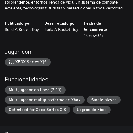
sorprendente, entornos llenos de vida, un sistema de combate
excelente, tecnologías futuristas y persecuciones a toda velocidad.
Publicado por
Desarrollado por
Fecha de
Build A Rocket Boy
Build A Rocket Boy
lanzamiento
10/6/2025
Jugar con
XBOX Series X|S
Funcionalidades
Multijugador en línea (2-10)
Multijugador multiplataforma de Xbox
Single player
Optimized for Xbox Series X|S
Logros de Xbox