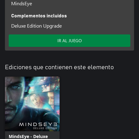
MindsEye
Complementos incluidos
Deluxe Edition Upgrade
IR AL JUEGO
Ediciones que contienen este elemento
MindsEye - Deluxe