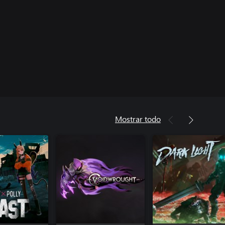
Mostrar todo