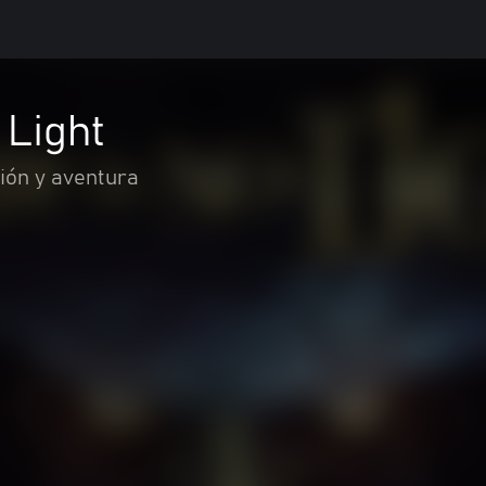
 Light
ión y aventura