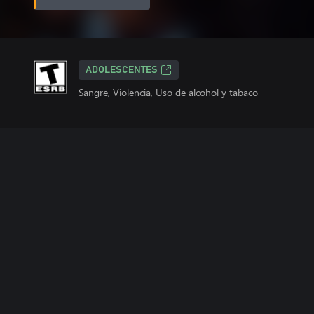
ADOLESCENTES
Sangre, Violencia, Uso de alcohol y tabaco