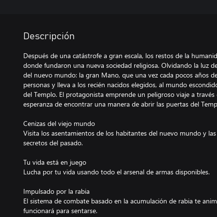
Descripción
Después de una catástrofe a gran escala, los restos de la humanida
donde fundaron una nueva sociedad religiosa. Olvidando la luz de
del nuevo mundo: la gran Mano, que una vez cada pocos años desc
personas y lleva a los recién nacidos elegidos, al mundo escondi
del Templo. El protagonista emprende un peligroso viaje a través
esperanza de encontrar una manera de abrir las puertas del Templ
Cenizas del viejo mundo
Visita los asentamientos de los habitantes del nuevo mundo y las 
secretos del pasado.
Tu vida está en juego
Lucha por tu vida usando todo el arsenal de armas disponibles.
Impulsado por la rabia
El sistema de combate basado en la acumulación de rabia te anim
funcionará para sentarse.