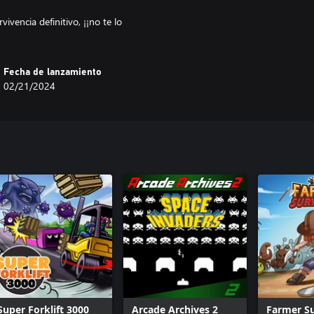
ivencia definitivo, ¡¡no te lo
Fecha de lanzamiento
02/21/2024
Super Forklift 3000
Arcade Archives 2
Farmer Su