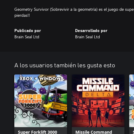
Geometry Survivor (Sobrevivir a la geometría) es el juego de superv
pierdas!!
Publicado por
Desarrollado por
Brain Seal Ltd
Brain Seal Ltd
A los usuarios también les gusta esto
Super Forklift 3000
Missile Command