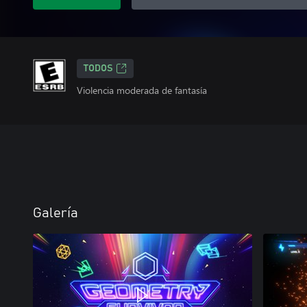
TODOS
Violencia moderada de fantasía
Galería