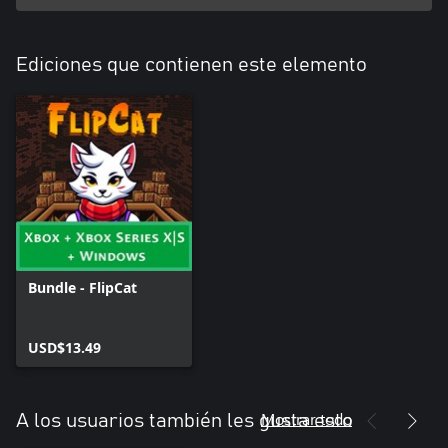
Ediciones que contienen este elemento
Bundle - FlipCat
USD$13.49
Mostrar todo
A los usuarios también les gusta esto