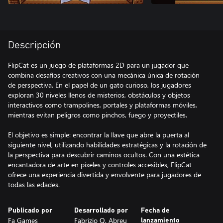
Descripción
FlipCat es un juego de plataformas 2D para un jugador que
combina desafíos creativos con una mecánica única de rotación
de perspectiva. En el papel de un gato curioso, los jugadores
exploran 30 niveles llenos de misterios, obstáculos y objetos
interactivos como trampolines, portales y plataformas móviles,
mientras evitan peligros como pinchos, fuego y proyectiles.
El objetivo es simple: encontrar la llave que abre la puerta al
siguiente nivel, utilizando habilidades estratégicas y la rotación de
la perspectiva para descubrir caminos ocultos. Con una estética
encantadora de arte en píxeles y controles accesibles, FlipCat
ofrece una experiencia divertida y envolvente para jugadores de
todas las edades.
Publicado por
Desarrollado por
Fecha de
Fa Games
Fabrizio Q. Abreu
lanzamiento