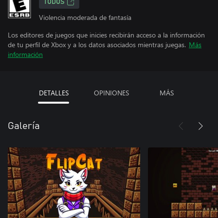
TODOS
Violencia moderada de fantasía
Los editores de juegos que inicies recibirán acceso a la información
de tu perfil de Xbox y a los datos asociados mientras juegas.
Más
información
DETALLES
OPINIONES
MÁS
Galería