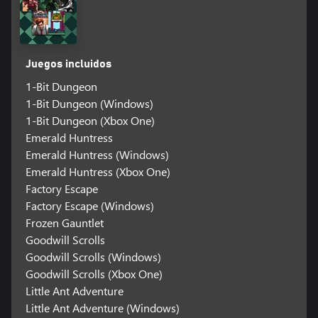
Juegos incluidos
1-Bit Dungeon
1-Bit Dungeon (Windows)
1-Bit Dungeon (Xbox One)
Emerald Huntress
Emerald Huntress (Windows)
Emerald Huntress (Xbox One)
Factory Escape
Factory Escape (Windows)
Frozen Gauntlet
Goodwill Scrolls
Goodwill Scrolls (Windows)
Goodwill Scrolls (Xbox One)
Little Ant Adventure
Little Ant Adventure (Windows)