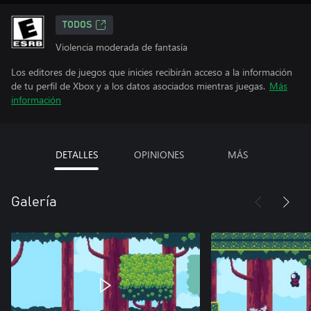
TODOS
Violencia moderada de fantasía
Los editores de juegos que inicies recibirán acceso a la información
de tu perfil de Xbox y a los datos asociados mientras juegas.
Más
información
DETALLES
OPINIONES
MÁS
Galería