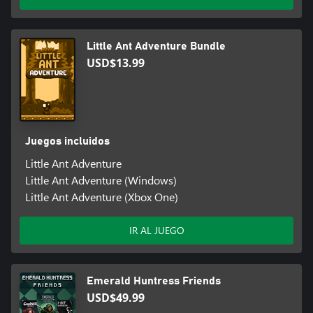
Little Ant Adventure Bundle
USD$13.99
Juegos incluidos
Little Ant Adventure
Little Ant Adventure (Windows)
Little Ant Adventure (Xbox One)
IR AL JUEGO
Emerald Huntress Friends
USD$49.99