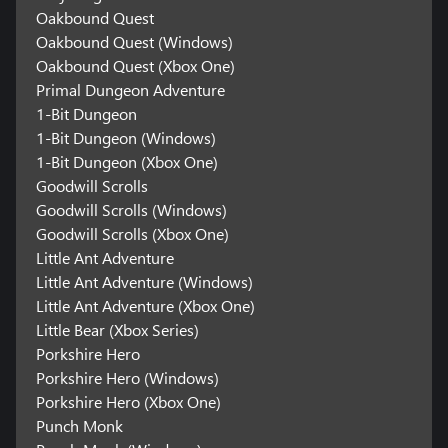
Oakbound Quest
Oakbound Quest (Windows)
Oakbound Quest (Xbox One)
Primal Dungeon Adventure
1-Bit Dungeon
1-Bit Dungeon (Windows)
1-Bit Dungeon (Xbox One)
Goodwill Scrolls
Goodwill Scrolls (Windows)
Goodwill Scrolls (Xbox One)
Little Ant Adventure
Little Ant Adventure (Windows)
Little Ant Adventure (Xbox One)
Little Bear (Xbox Series)
Porkshire Hero
Porkshire Hero (Windows)
Porkshire Hero (Xbox One)
Punch Monk