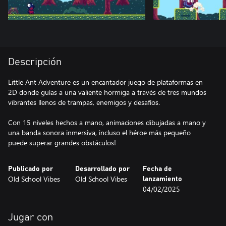
Descripción
Little Ant Adventure es un encantador juego de plataformas en
2D donde guías a una valiente hormiga a través de tres mundos
vibrantes llenos de trampas, enemigos y desafíos.
Con 15 niveles hechos a mano, animaciones dibujadas a mano y
una banda sonora inmersiva, incluso el héroe más pequeño
puede superar grandes obstáculos!
Publicado por
Desarrollado por
Fecha de
Old School Vibes
Old School Vibes
lanzamiento
04/02/2025
Jugar con