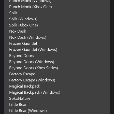
Punch Monk (Windows)
Punch Monk (Xbox One)
Solir
Solir (Windows)
Solir (Xbox One)
Nox Dash
Nox Dash (Windows)
Frozen Gauntlet
Frozen Gauntlet (Windows)
Beyond Doors
Beyond Doors (Windows)
Beyond Doors (Xbox Series)
Factory Escape
Factory Escape (Windows)
Magical Backpack
Magical Backpack (Windows)
SokoNature
Little Bear
Little Bear (Windows)