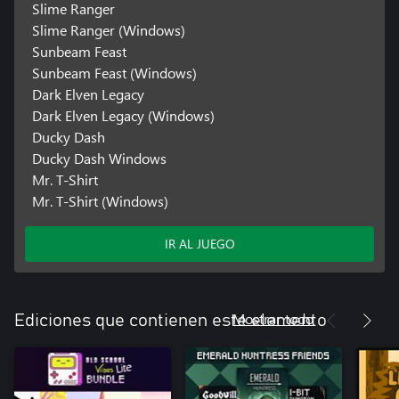
Slime Ranger
Slime Ranger (Windows)
Sunbeam Feast
Sunbeam Feast (Windows)
Dark Elven Legacy
Dark Elven Legacy (Windows)
Ducky Dash
Ducky Dash Windows
Mr. T-Shirt
Mr. T-Shirt (Windows)
IR AL JUEGO
Mostrar todo
Ediciones que contienen este elemento