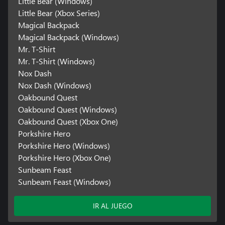
Little Bear (Windows)
Little Bear (Xbox Series)
Magical Backpack
Magical Backpack (Windows)
Mr. T-Shirt
Mr. T-Shirt (Windows)
Nox Dash
Nox Dash (Windows)
Oakbound Quest
Oakbound Quest (Windows)
Oakbound Quest (Xbox One)
Porkshire Hero
Porkshire Hero (Windows)
Porkshire Hero (Xbox One)
Sunbeam Feast
Sunbeam Feast (Windows)
IR AL JUEGO