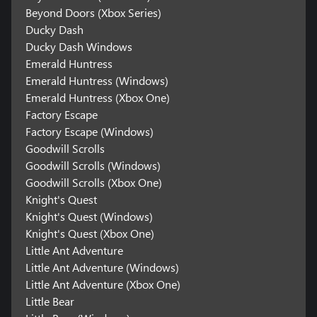
Beyond Doors (Xbox Series)
Ducky Dash
Ducky Dash Windows
Emerald Huntress
Emerald Huntress (Windows)
Emerald Huntress (Xbox One)
Factory Escape
Factory Escape (Windows)
Goodwill Scrolls
Goodwill Scrolls (Windows)
Goodwill Scrolls (Xbox One)
Knight's Quest
Knight's Quest (Windows)
Knight's Quest (Xbox One)
Little Ant Adventure
Little Ant Adventure (Windows)
Little Ant Adventure (Xbox One)
Little Bear