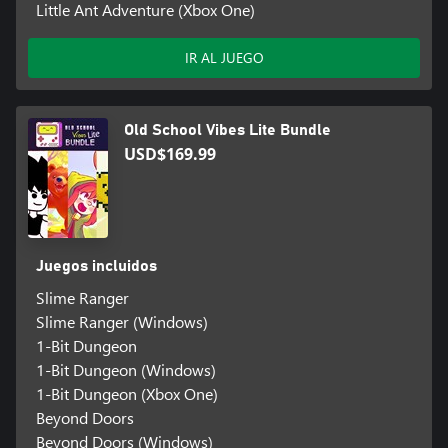
Little Ant Adventure (Xbox One)
IR AL JUEGO
Old School Vibes Lite Bundle
USD$169.99
Juegos incluidos
Slime Ranger
Slime Ranger (Windows)
1-Bit Dungeon
1-Bit Dungeon (Windows)
1-Bit Dungeon (Xbox One)
Beyond Doors
Beyond Doors (Windows)