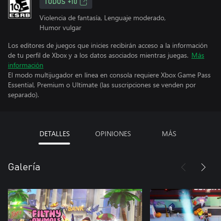
TODOS +10
Violencia de fantasía, Lenguaje moderado,
Humor vulgar
Los editores de juegos que inicies recibirán acceso a la información
de tu perfil de Xbox y a los datos asociados mientras juegas.
Más
información
El modo multijugador en línea en consola requiere Xbox Game Pass
Essential, Premium o Ultimate (las suscripciones se venden por
separado).
DETALLES
OPINIONES
MÁS
Galería