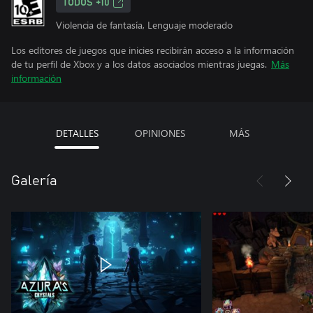
TODOS +10
Violencia de fantasía, Lenguaje moderado
Los editores de juegos que inicies recibirán acceso a la información
de tu perfil de Xbox y a los datos asociados mientras juegas.
Más
información
DETALLES
OPINIONES
MÁS
Galería