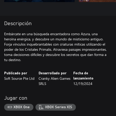
Descripción
Embárcate en una búsqueda encantadora como Azura, una
heroína enérgica, y descubre un mundo de misticismo antiguo.
Forja vínculos inquebrantables con criaturas míticas utilizando el
poder de los Cristales Primalis. Atraviesa paisajes impresionantes,
toma decisiones difíciles y descubre los secretos que dan forma a
tu destino.
Publicado por
Desarrollado por
Fecha de
Soft Source Pte Ltd
Cranky Alien Games
lanzamiento
SRLS
12/19/2024
Jugar con
XBOX One
XBOX Series X|S