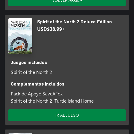
VOLVER ARRIBA
Spirit of the North 2 Deluxe Edition
USD$38.99+
Juegos incluidos
Spirit of the North 2
Complementos incluidos
Pack de Apoyo SaveAFox
Spirit of the North 2: Turtle Island Home
IR AL JUEGO