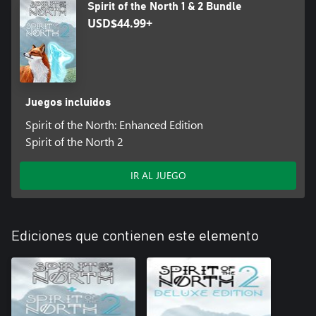
Spirit of the North 1 & 2 Bundle
USD$44.99+
Juegos incluidos
Spirit of the North: Enhanced Edition
Spirit of the North 2
IR AL JUEGO
Ediciones que contienen este elemento