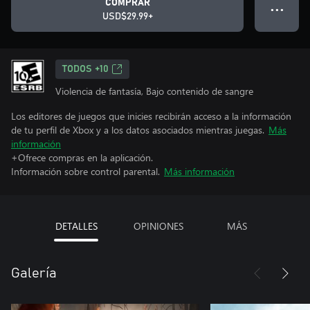
COMPRAR
● ● ●
USD$29.99+
TODOS +10
Violencia de fantasía, Bajo contenido de sangre
Los editores de juegos que inicies recibirán acceso a la información
de tu perfil de Xbox y a los datos asociados mientras juegas.
Más
información
+Ofrece compras en la aplicación.
Información sobre control parental.
Más información
DETALLES
OPINIONES
MÁS
Galería