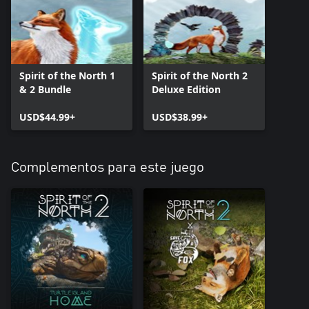
Spirit of the North 1
Spirit of the North 2
& 2 Bundle
Deluxe Edition
USD$44.99+
USD$38.99+
Complementos para este juego