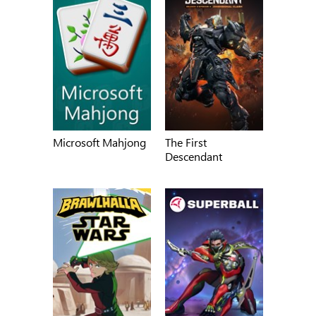
Microsoft Mahjong
The First
Descendant