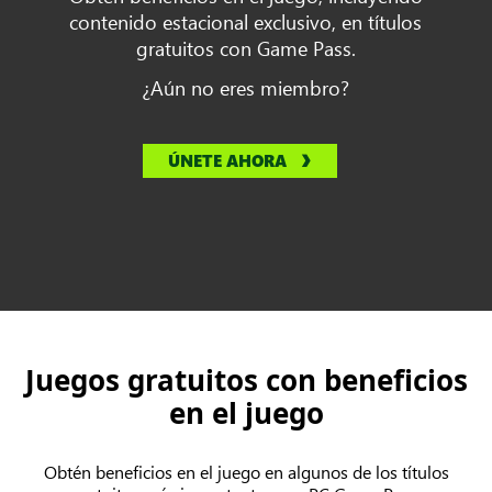
contenido estacional exclusivo, en títulos
gratuitos con Game Pass.
¿Aún no eres miembro?
ÚNETE AHORA
Juegos gratuitos con beneficios
en el juego
Obtén beneficios en el juego en algunos de los títulos