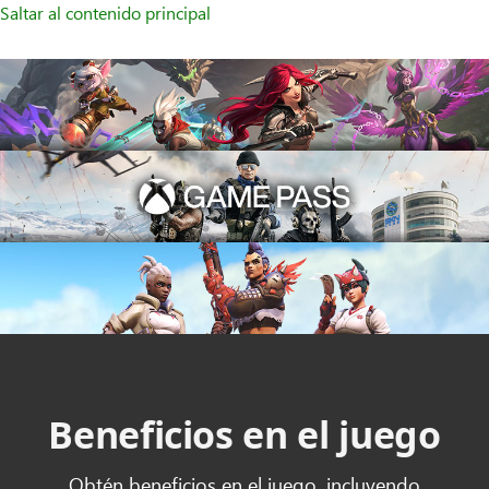
Saltar al contenido principal
Beneficios en el juego
Obtén beneficios en el juego, incluyendo