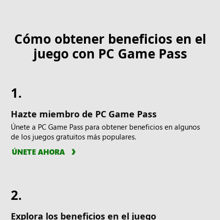
Cómo obtener beneficios en el
juego con PC Game Pass
1.
Hazte miembro de PC Game Pass
Únete a PC Game Pass para obtener beneficios en algunos
de los juegos gratuitos más populares.
ÚNETE AHORA
2.
Explora los beneficios en el juego