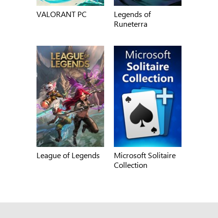
VALORANT PC
Legends of
Runeterra
League of Legends
Microsoft Solitaire
Collection