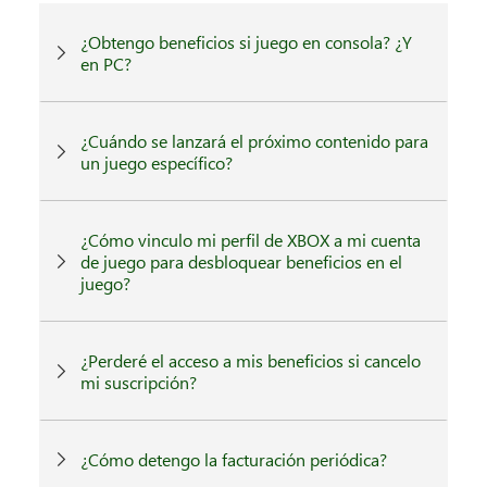
¿Obtengo beneficios si juego en consola? ¿Y
en PC?
¿Cuándo se lanzará el próximo contenido para
un juego específico?
¿Cómo vinculo mi perfil de XBOX a mi cuenta
de juego para desbloquear beneficios en el
juego?
¿Perderé el acceso a mis beneficios si cancelo
mi suscripción?
¿Cómo detengo la facturación periódica?