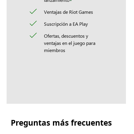
Ventajas de Riot Games
Suscripción a EA Play
Ofertas, descuentos y
ventajas en el juego para
miembros
Preguntas más frecuentes