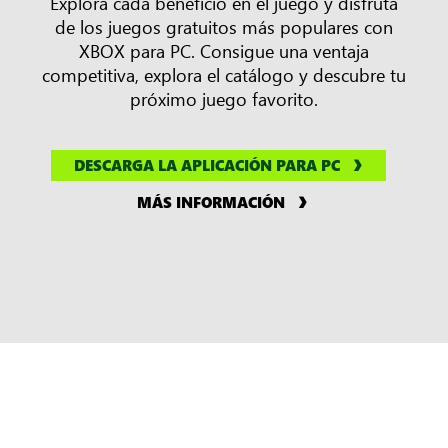
Explora cada beneficio en el juego y disfruta
de los juegos gratuitos más populares con
XBOX para PC. Consigue una ventaja
competitiva, explora el catálogo y descubre tu
próximo juego favorito.
DESCARGA LA APLICACIÓN PARA PC
MÁS INFORMACIÓN