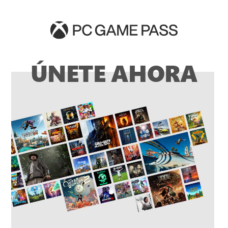
ÚNETE AHORA