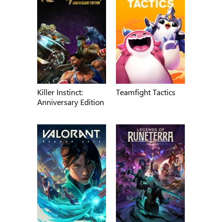
Killer Instinct:
Teamfight Tactics
Anniversary Edition