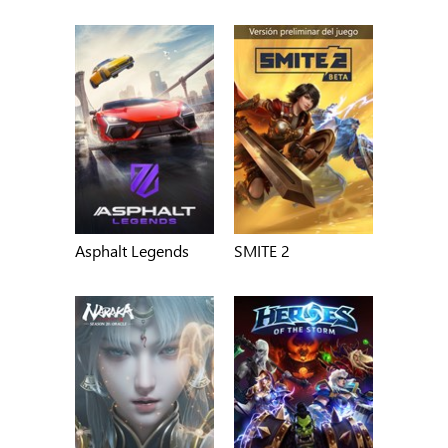
Asphalt Legends
SMITE 2