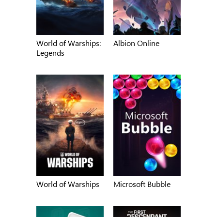
World of Warships:
Albion Online
Legends
World of Warships
Microsoft Bubble