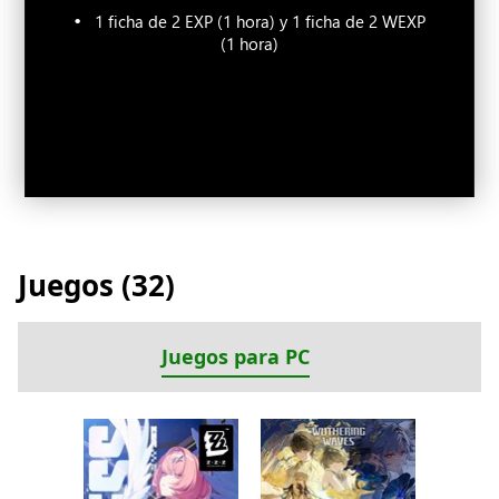
Aumento de XP del 20 %
1 ficha de 2 EXP (1 hora) y 1 ficha de 2 WEXP
(1 hora)
Juegos (
32
)
Juegos para PC