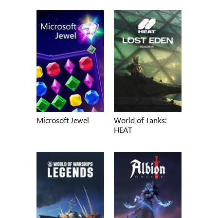
Microsoft Jewel
World of Tanks:
HEAT