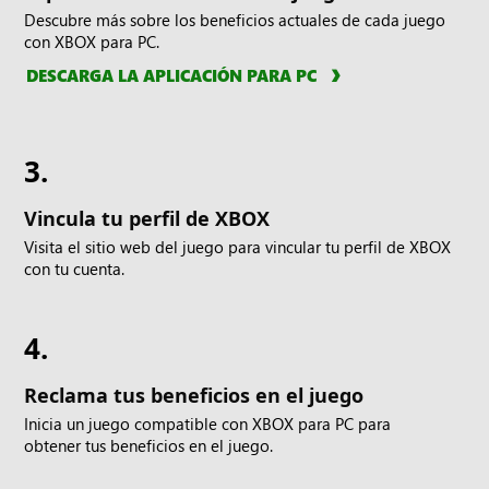
Descubre más sobre los beneficios actuales de cada juego
con XBOX para PC.
DESCARGA LA APLICACIÓN PARA PC
3.
Vincula tu perfil de XBOX
Visita el sitio web del juego para vincular tu perfil de XBOX
con tu cuenta.
4.
Reclama tus beneficios en el juego
Inicia un juego compatible con XBOX para PC para
obtener tus beneficios en el juego.