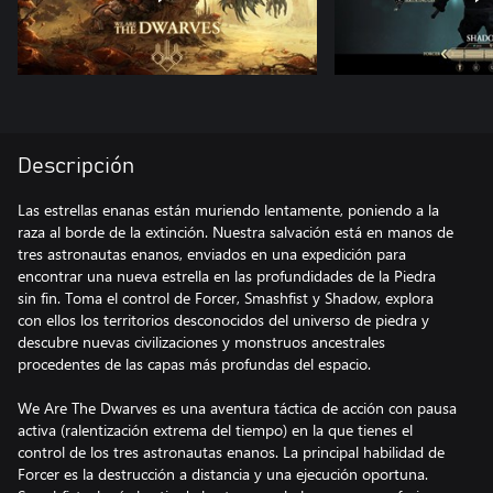
Descripción
Las estrellas enanas están muriendo lentamente, poniendo a la
raza al borde de la extinción. Nuestra salvación está en manos de
tres astronautas enanos, enviados en una expedición para
encontrar una nueva estrella en las profundidades de la Piedra
sin fin. Toma el control de Forcer, Smashfist y Shadow, explora
con ellos los territorios desconocidos del universo de piedra y
descubre nuevas civilizaciones y monstruos ancestrales
procedentes de las capas más profundas del espacio.
We Are The Dwarves es una aventura táctica de acción con pausa
activa (ralentización extrema del tiempo) en la que tienes el
control de los tres astronautas enanos. La principal habilidad de
Forcer es la destrucción a distancia y una ejecución oportuna.