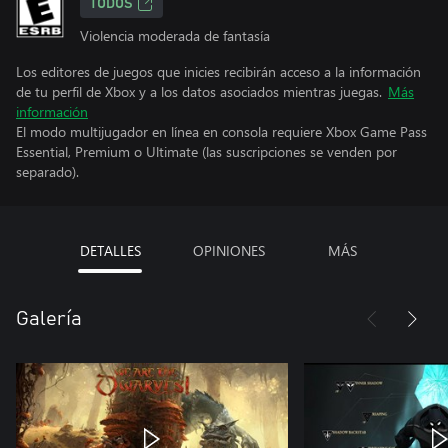
TODOS
Violencia moderada de fantasía
Los editores de juegos que inicies recibirán acceso a la información
de tu perfil de Xbox y a los datos asociados mientras juegas.
Más
información
El modo multijugador en línea en consola requiere Xbox Game Pass
Essential, Premium o Ultimate (las suscripciones se venden por
separado).
DETALLES
OPINIONES
MÁS
Galería