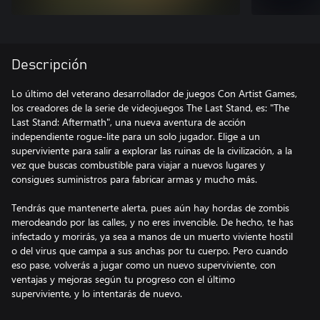
Descripción
Lo último del veterano desarrollador de juegos Con Artist Games,
los creadores de la serie de videojuegos The Last Stand, es: "The
Last Stand: Aftermath", una nueva aventura de acción
independiente rogue-lite para un solo jugador. Elige a un
superviviente para salir a explorar las ruinas de la civilización, a la
vez que buscas combustible para viajar a nuevos lugares y
consigues suministros para fabricar armas y mucho más.
Tendrás que mantenerte alerta, pues aún hay hordas de zombis
merodeando por las calles, y no eres invencible. De hecho, te has
infectado y morirás, ya sea a manos de un muerto viviente hostil
o del virus que campa a sus anchas por tu cuerpo. Pero cuando
eso pase, volverás a jugar como un nuevo superviviente, con
ventajas y mejoras según tu progreso con el último
superviviente, y lo intentarás de nuevo.