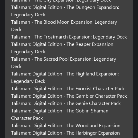
Talisman: Digital Edition - The Dungeon Expansion:
Legendary Deck
Talisman - The Blood Moon Expansion: Legendary
Deck
Talisman - The Frostmarch Expansion: Legendary Deck
Talisman: Digital Edition - The Reaper Expansion:
Legendary Deck
Talisman - The Sacred Pool Expansion: Legendary
Deck
Talisman: Digital Edition - The Highland Expansion:
Legendary Deck
Talisman: Digital Edition - The Exorcist Character Pack
Talisman: Digital Edition - The Gambler Character Pack
Talisman: Digital Edition - The Genie Character Pack
Talisman: Digital Edition - The Goblin Shaman
Character Pack
Talisman: Digital Edition - The Woodland Expansion
Talisman: Digital Edition - The Harbinger Expansion