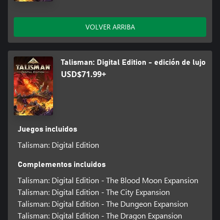
VOLVER ARRIBA
Talisman: Digital Edition - edición de lujo
USD$71.99+
Juegos incluidos
Talisman: Digital Edition
Complementos incluidos
Talisman: Digital Edition - The Blood Moon Expansion
Talisman: Digital Edition - The City Expansion
Talisman: Digital Edition - The Dungeon Expansion
Talisman: Digital Edition - The Dragon Expansion