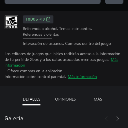
TODOS +10
Referencia a alcohol, Temas insinuantes,
Referencias violentas
Interacción de usuarios, Compras dentro del juego
Los editores de juegos que inicies recibirán acceso a la información
de tu perfil de Xbox y a los datos asociados mientras juegas.
Más
información
+Ofrece compras en la aplicación.
Información sobre control parental.
Más información
DETALLES
OPINIONES
MÁS
Galería