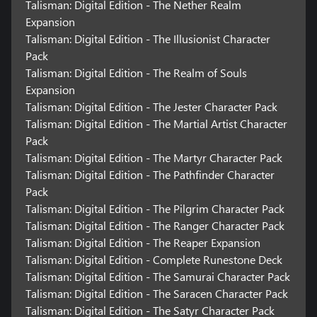
Talisman: Digital Edition - The Nether Realm
Expansion
Talisman: Digital Edition - The Illusionist Character
Pack
Talisman: Digital Edition - The Realm of Souls
Expansion
Talisman: Digital Edition - The Jester Character Pack
Talisman: Digital Edition - The Martial Artist Character
Pack
Talisman: Digital Edition - The Martyr Character Pack
Talisman: Digital Edition - The Pathfinder Character
Pack
Talisman: Digital Edition - The Pilgrim Character Pack
Talisman: Digital Edition - The Ranger Character Pack
Talisman: Digital Edition - The Reaper Expansion
Talisman: Digital Edition - Complete Runestone Deck
Talisman: Digital Edition - The Samurai Character Pack
Talisman: Digital Edition - The Saracen Character Pack
Talisman: Digital Edition - The Satyr Character Pack