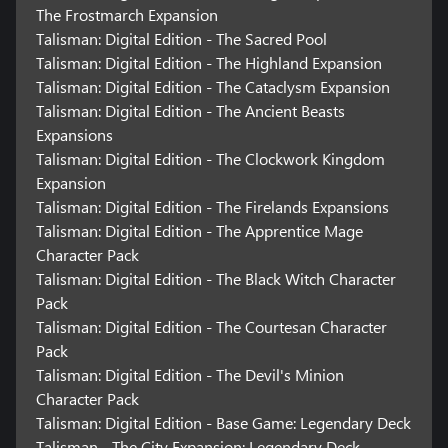
The Frostmarch Expansion
Talisman: Digital Edition - The Sacred Pool
Talisman: Digital Edition - The Highland Expansion
Talisman: Digital Edition - The Cataclysm Expansion
Talisman: Digital Edition - The Ancient Beasts
Expansions
Talisman: Digital Edition - The Clockwork Kingdom
Expansion
Talisman: Digital Edition - The Firelands Expansions
Talisman: Digital Edition - The Apprentice Mage
Character Pack
Talisman: Digital Edition - The Black Witch Character
Pack
Talisman: Digital Edition - The Courtesan Character
Pack
Talisman: Digital Edition - The Devil's Minion
Character Pack
Talisman: Digital Edition - Base Game: Legendary Deck
Talisman - The City Expansion: Legendary Deck