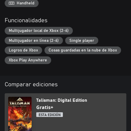
Handheld
Funcionalidades
Multijugador local de Xbox (2-6)
Multijugador en línea (2-6)
Single player
Logros de Xbox
Cosas guardadas en la nube de Xbox
Xbox Play Anywhere
Comparar ediciones
Talisman: Digital Edition
Gratis+
ESTA EDICIÓN