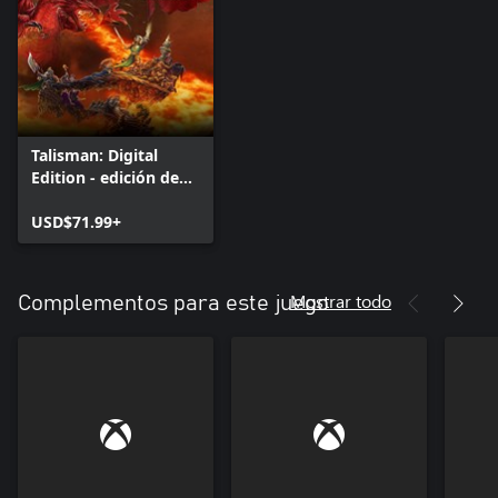
Talisman: Digital
Edition - edición de
lujo
USD$71.99+
Mostrar todo
Complementos para este juego