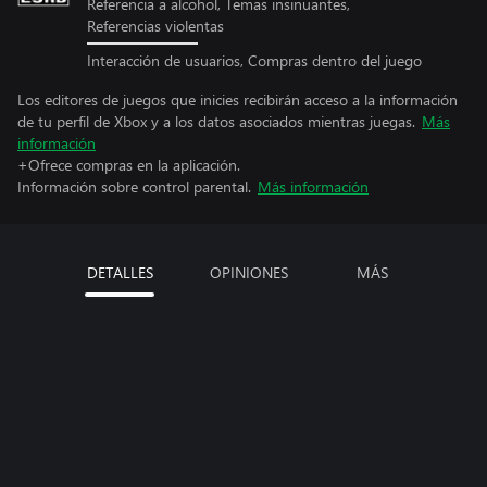
Referencia a alcohol, Temas insinuantes,
Referencias violentas
Interacción de usuarios, Compras dentro del juego
Los editores de juegos que inicies recibirán acceso a la información
de tu perfil de Xbox y a los datos asociados mientras juegas.
Más
información
+Ofrece compras en la aplicación.
Información sobre control parental.
Más información
DETALLES
OPINIONES
MÁS