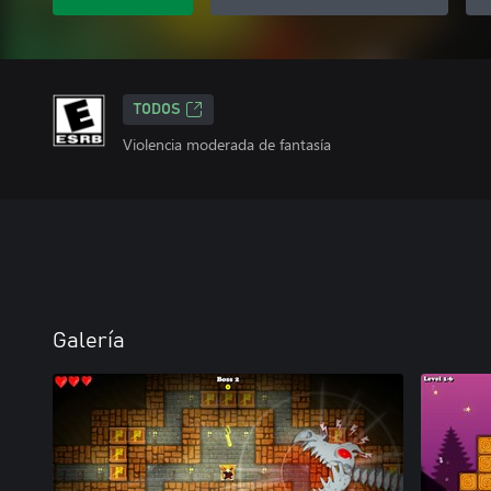
TODOS
Violencia moderada de fantasía
Galería