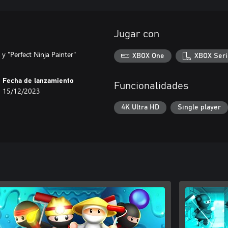
Jugar con
 "Perfect Ninja Painter"
XBOX One
XBOX Seri
Fecha de lanzamiento
Funcionalidades
15/12/2023
4K Ultra HD
Single player