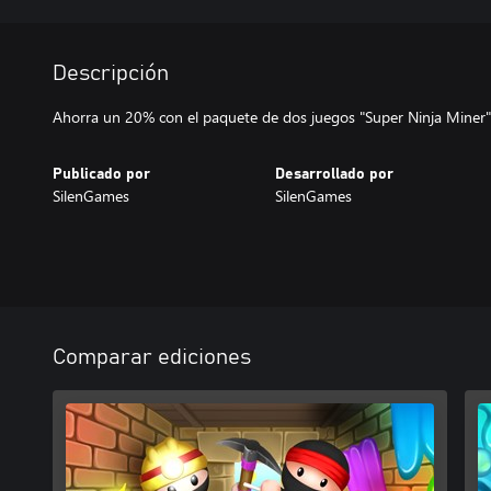
Descripción
Ahorra un 20% con el paquete de dos juegos "Super Ninja Miner" y
Publicado por
Desarrollado por
SilenGames
SilenGames
Comparar ediciones