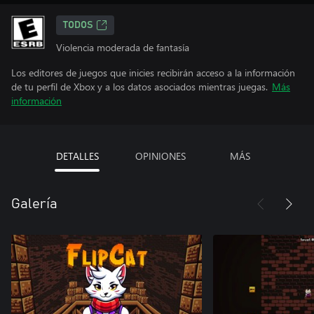
TODOS
Violencia moderada de fantasía
Los editores de juegos que inicies recibirán acceso a la información
de tu perfil de Xbox y a los datos asociados mientras juegas.
Más
información
DETALLES
OPINIONES
MÁS
Galería