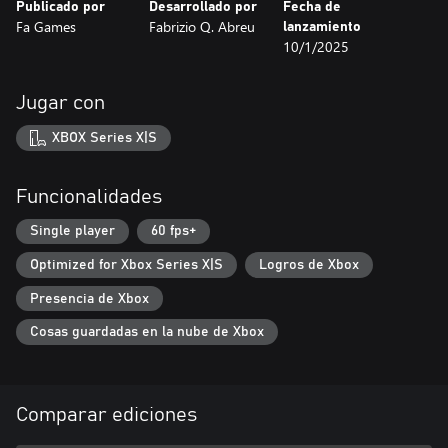
Publicado por
Desarrollado por
Fecha de
Fa Games
Fabrizio Q. Abreu
lanzamiento
10/1/2025
Jugar con
XBOX Series X|S
Funcionalidades
Single player
60 fps+
Optimized for Xbox Series X|S
Logros de Xbox
Presencia de Xbox
Cosas guardadas en la nube de Xbox
Comparar ediciones