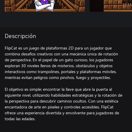
Descripción
FlipCat es un juego de plataformas 2D para un jugador que
combina desafíos creativos con una mecánica única de rotación
de perspectiva. En el papel de un gato curioso, los jugadores
exploran 30 niveles llenos de misterios, obstáculos y objetos
interactivos como trampolines, portales y plataformas móviles,
mientras evitan peligros como pinchos, fuego y proyectiles.
El objetivo es simple: encontrar la llave que abre la puerta al
siguiente nivel, utilizando habilidades estratégicas y la rotación de
la perspectiva para descubrir caminos ocultos. Con una estética
encantadora de arte en píxeles y controles accesibles, FlipCat
ofrece una experiencia divertida y envolvente para jugadores de
todas las edades.