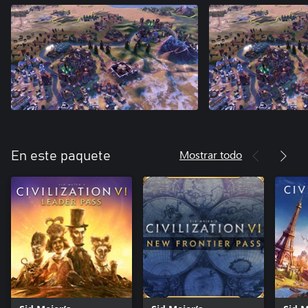
Mostrar todo
En este paquete