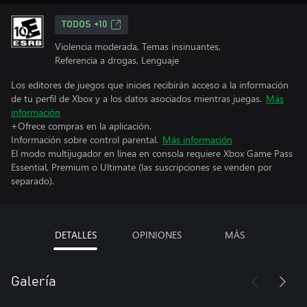
TODOS +10
Violencia moderada, Temas insinuantes,
Referencia a drogas, Lenguaje
Los editores de juegos que inicies recibirán acceso a la información
de tu perfil de Xbox y a los datos asociados mientras juegas.
Más
información
+Ofrece compras en la aplicación.
Información sobre control parental.
Más información
El modo multijugador en línea en consola requiere Xbox Game Pass
Essential, Premium o Ultimate (las suscripciones se venden por
separado).
DETALLES
OPINIONES
MÁS
Galería