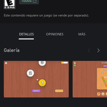
TODOS
Este contenido requiere un juego (se vende por separado).
DETALLES
OPINIONES
MÁS
Galería