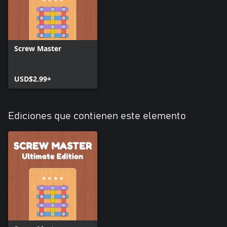
Screw Master
USD$2.99+
Ediciones que contienen este elemento