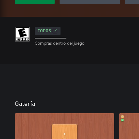
TODOS
Compras dentro del juego
Galería