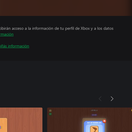
cibirán acceso a la información de tu perfil de Xbox y a los datos
rmación
Más información