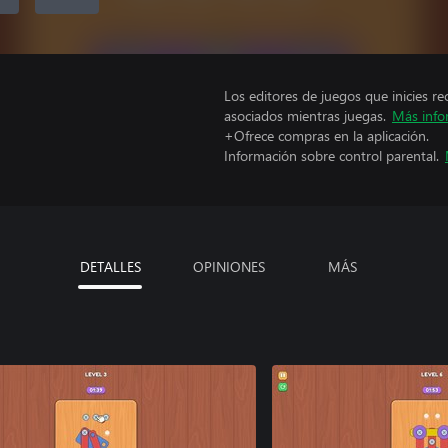
Los editores de juegos que inicies re
asociados mientras juegas.
Más info
+Ofrece compras en la aplicación.
Información sobre control parental.
DETALLES
OPINIONES
MÁS