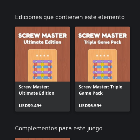
Ediciones que contienen este elemento
Screw Master:
Screw Master: Triple
Ultimate Edition
Game Pack
USD$9.49+
USD$6.59+
Complementos para este juego