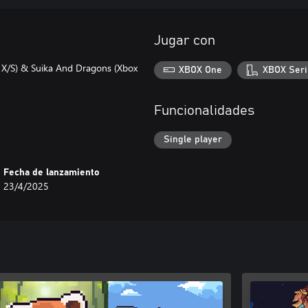
Jugar con
 X/S) & Suika And Dragons (Xbox
XBOX One
XBOX Seri
Funcionalidades
Single player
Fecha de lanzamiento
23/4/2025