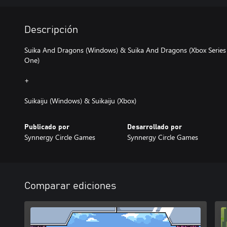
Descripción
Suika And Dragons (Windows) & Suika And Dragons (Xbox Series
One)
+
Suikaiju (Windows) & Suikaiju (Xbox)
Publicado por
Desarrollado por
Synnergy Circle Games
Synnergy Circle Games
Comparar ediciones