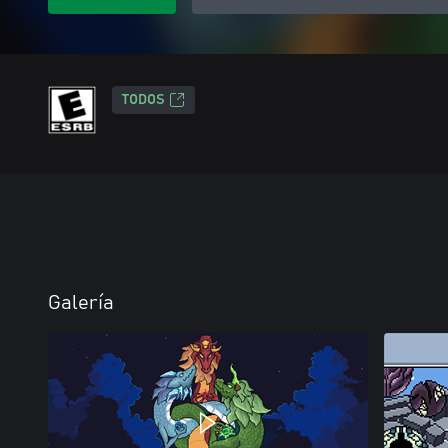
TODOS
Galería