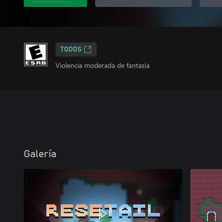
TODOS
Violencia moderada de fantasía
Galería