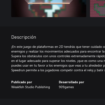
Descripción
¡En este juego de plataformas en 2D tendrás que tener cuidado co
enemigos y realizar los movimientos adecuados para encontrar la l
Supera los obstáculos con unos controles extremadamente rápidos 
en el lugar adecuado para superar los niveles, ¡que es como una 
puedes usar en tu favor a los enemigos que veas a tu alrededor pa
Speedrun permite a los jugadores competir contra el reloj y batir 
Publicado por
Desarrollado por
Weakfish Studio Publishing
909games