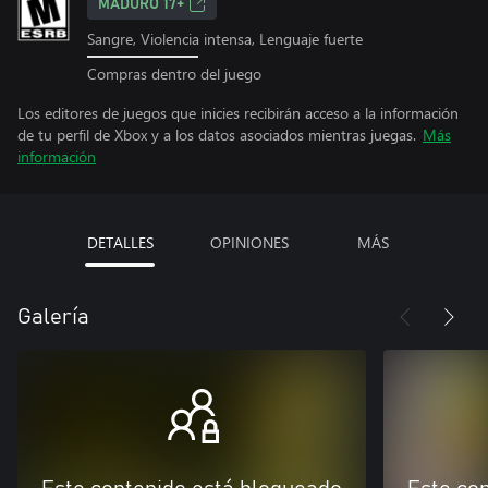
MADURO 17+
Sangre, Violencia intensa, Lenguaje fuerte
Compras dentro del juego
Los editores de juegos que inicies recibirán acceso a la información
de tu perfil de Xbox y a los datos asociados mientras juegas.
Más
información
DETALLES
OPINIONES
MÁS
Galería