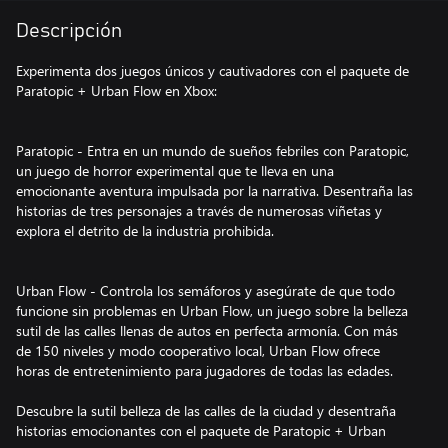
Descripción
Experimenta dos juegos únicos y cautivadores con el paquete de
Paratopic + Urban Flow en Xbox:
Paratopic - Entra en un mundo de sueños febriles con Paratopic,
un juego de horror experimental que te lleva en una
emocionante aventura impulsada por la narrativa. Desentraña las
historias de tres personajes a través de numerosas viñetas y
explora el detrito de la industria prohibida.
Urban Flow - Controla los semáforos y asegúrate de que todo
funcione sin problemas en Urban Flow, un juego sobre la belleza
sutil de las calles llenas de autos en perfecta armonía. Con más
de 150 niveles y modo cooperativo local, Urban Flow ofrece
horas de entretenimiento para jugadores de todas las edades.
Descubre la sutil belleza de las calles de la ciudad y desentraña
historias emocionantes con el paquete de Paratopic + Urban