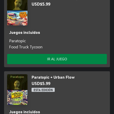
USD$5.99
Juegos incluidos
Paratopic
Food Truck Tycoon
IR AL JUEGO
Paratopic + Urban Flow
USD$5.99
ESTA EDICIÓN
Juegos incluidos