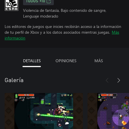
TODOS +10
Violencia de fantasía, Bajo contenido de sangre,
Lenguaje moderado
Los editores de juegos que inicies recibirán acceso a la información
de tu perfil de Xbox y a los datos asociados mientras juegas.
Más
información
DETALLES
OPINIONES
MÁS
Galería