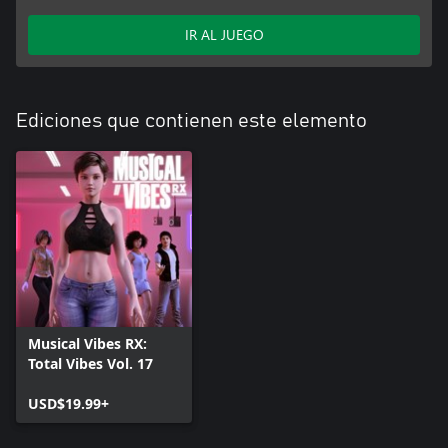
IR AL JUEGO
Ediciones que contienen este elemento
Musical Vibes RX:
Total Vibes Vol. 17
USD$19.99+