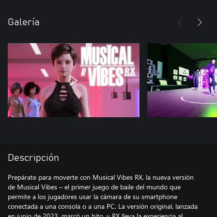
Galería
Descripción
Prepárate para moverte con Musical Vibes RX, la nueva versión
de Musical Vibes – el primer juego de baile del mundo que
permite a los jugadores usar la cámara de su smartphone
conectada a una consola o a una PC. La versión original, lanzada
en junio de 2023, marcó un hito, y RX lleva la experiencia al