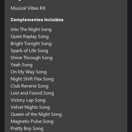
Musical Vibes RX
Complementos incluidos
Into The Night Song
Quiet Replay Song
Bright Tonight Song
Spark of Life Song
Shine Through Song
Yeah Song
On My Way Song
Night Shift Flex Song
Club Reverie Song
Lost and Found Song
Victory Lap Song
Velvet Nights Song
Queen of the Night Song
Magnetic Pulse Song
Pretty Boy Song