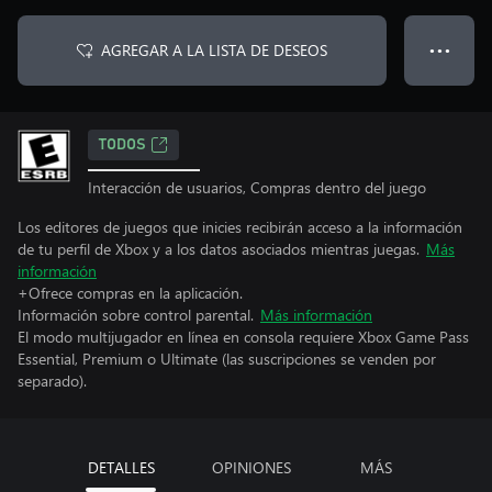
AGREGAR A LA LISTA DE DESEOS
● ● ●
TODOS
Interacción de usuarios, Compras dentro del juego
Los editores de juegos que inicies recibirán acceso a la información
de tu perfil de Xbox y a los datos asociados mientras juegas.
Más
información
+Ofrece compras en la aplicación.
Información sobre control parental.
Más información
El modo multijugador en línea en consola requiere Xbox Game Pass
Essential, Premium o Ultimate (las suscripciones se venden por
separado).
DETALLES
OPINIONES
MÁS