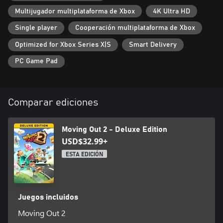
Multijugador multiplataforma de Xbox
4K Ultra HD
Single player
Cooperación multiplataforma de Xbox
Optimized for Xbox Series X|S
Smart Delivery
PC Game Pad
Comparar ediciones
Moving Out 2 - Deluxe Edition
USD$32.99+
ESTA EDICIÓN
Juegos incluidos
Moving Out 2