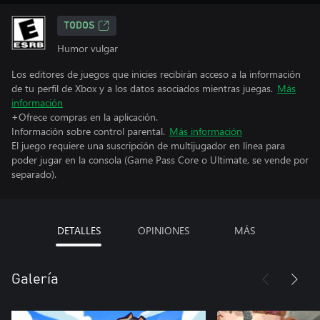
TODOS
Humor vulgar
Los editores de juegos que inicies recibirán acceso a la información
de tu perfil de Xbox y a los datos asociados mientras juegas.
Más
información
+Ofrece compras en la aplicación.
Información sobre control parental.
Más información
El juego requiere una suscripción de multijugador en línea para
poder jugar en la consola (Game Pass Core o Ultimate, se vende por
separado).
DETALLES
OPINIONES
MÁS
Galería