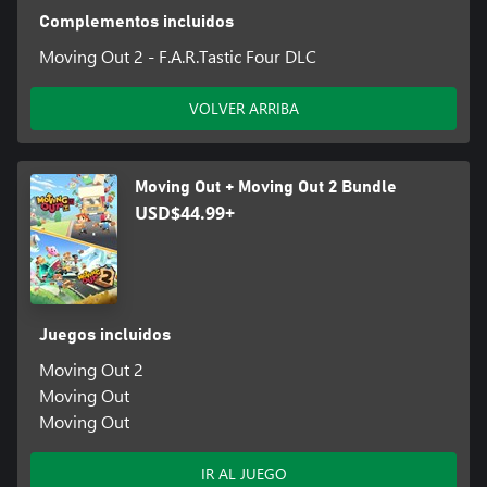
Complementos incluidos
Moving Out 2 - F.A.R.Tastic Four DLC
VOLVER ARRIBA
Moving Out + Moving Out 2 Bundle
USD$44.99+
Juegos incluidos
Moving Out 2
Moving Out
Moving Out
IR AL JUEGO