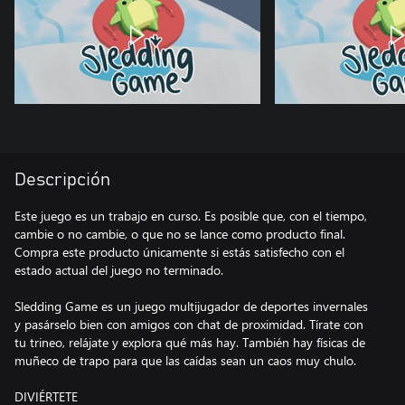
Descripción
Este juego es un trabajo en curso. Es posible que, con el tiempo,
cambie o no cambie, o que no se lance como producto final.
Compra este producto únicamente si estás satisfecho con el
estado actual del juego no terminado.
Sledding Game es un juego multijugador de deportes invernales
y pasárselo bien con amigos con chat de proximidad. Tírate con
tu trineo, relájate y explora qué más hay. También hay físicas de
muñeco de trapo para que las caídas sean un caos muy chulo.
DIVIÉRTETE