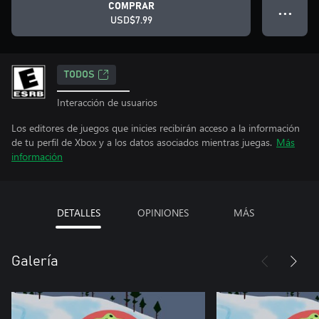
COMPRAR
● ● ●
USD$7.99
TODOS
Interacción de usuarios
Los editores de juegos que inicies recibirán acceso a la información
de tu perfil de Xbox y a los datos asociados mientras juegas.
Más
información
DETALLES
OPINIONES
MÁS
Galería