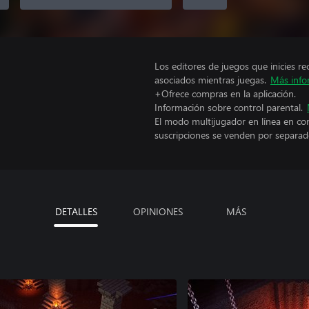
Los editores de juegos que inicies re
asociados mientras juegas.
Más info
+Ofrece compras en la aplicación.
Información sobre control parental.
El modo multijugador en línea en co
suscripciones se venden por separad
DETALLES
OPINIONES
MÁS