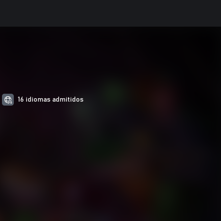
16 idiomas admitidos