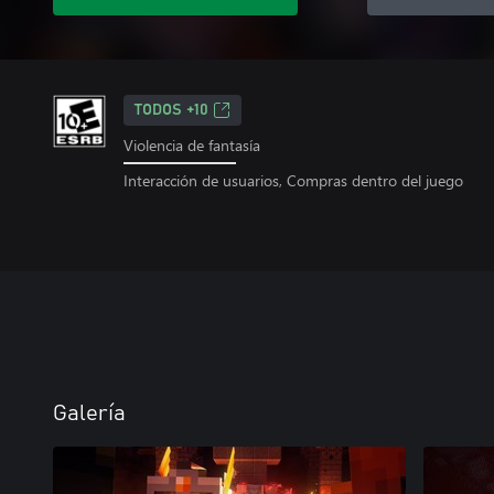
TODOS +10
Violencia de fantasía
Interacción de usuarios, Compras dentro del juego
Galería