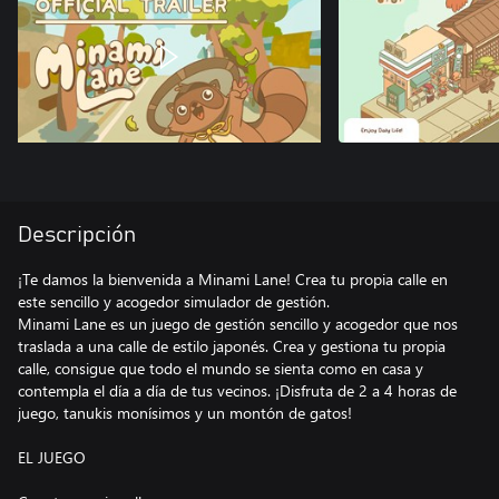
Descripción
¡Te damos la bienvenida a Minami Lane! Crea tu propia calle en
este sencillo y acogedor simulador de gestión.
Minami Lane es un juego de gestión sencillo y acogedor que nos
traslada a una calle de estilo japonés. Crea y gestiona tu propia
calle, consigue que todo el mundo se sienta como en casa y
contempla el día a día de tus vecinos. ¡Disfruta de 2 a 4 horas de
juego, tanukis monísimos y un montón de gatos!
EL JUEGO