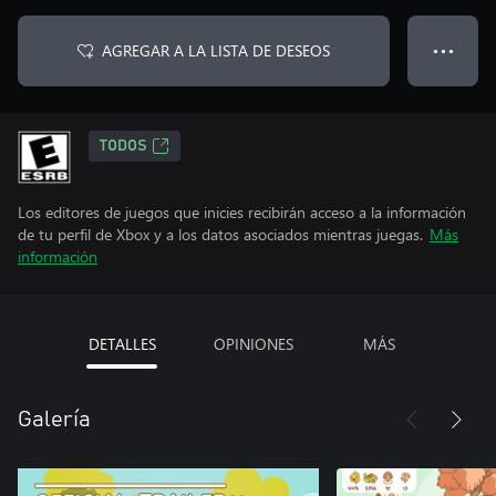
AGREGAR A LA LISTA DE DESEOS
● ● ●
TODOS
Los editores de juegos que inicies recibirán acceso a la información
de tu perfil de Xbox y a los datos asociados mientras juegas.
Más
información
DETALLES
OPINIONES
MÁS
Galería