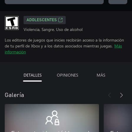
ADOLESCENTES
Violencia, Sangre, Uso de alcohol
Los editores de juegos que inicies recibirán acceso a la información
de tu perfil de Xbox y a los datos asociados mientras juegas.
Más
información
DETALLES
OPINIONES
MÁS
Galería