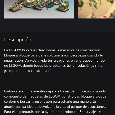
Descripción
En LEGO® Bricktales descubrirás la mecánica de construcción
bloque a bloque para darle solución a rompecabezas usando tu
imaginación. Da vida a vida tus creaciones en el precioso mundo
de LEGO®, donde todos los problemas tienen solución y, si no,
¡siempre puedes construirla tú!
Embárcate en una aventura épica a través de un precioso mundo
compuesto de maquetas de LEGO® construidas bloque a bloque
conforme buscas la inspiración para echarle una mano a tu
abuelo con su idea de devolverle la vida al parque de atracciones.
Para ello, ¡contarás con la ayuda de tu robotito! En tu viaje, te