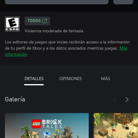
TODOS
Violencia moderada de fantasía
Los editores de juegos que inicies recibirán acceso a la información
de tu perfil de Xbox y a los datos asociados mientras juegas.
Más
información
DETALLES
OPINIONES
MÁS
Galería