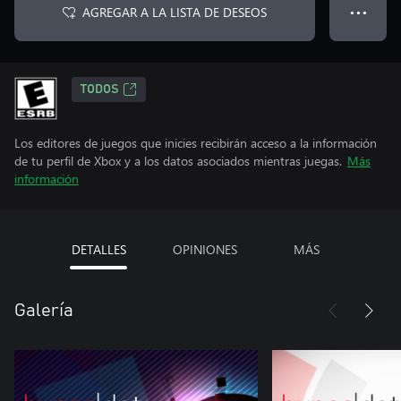
AGREGAR A LA LISTA DE DESEOS
● ● ●
TODOS
Los editores de juegos que inicies recibirán acceso a la información
de tu perfil de Xbox y a los datos asociados mientras juegas.
Más
información
DETALLES
OPINIONES
MÁS
Galería