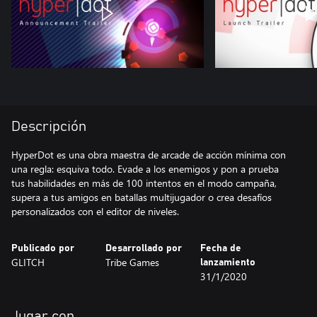
Descripción
HyperDot es una obra maestra de arcade de acción mínima con
una regla: esquiva todo. Evade a los enemigos y pon a prueba
tus habilidades en más de 100 intentos en el modo campaña,
supera a tus amigos en batallas multijugador o crea desafíos
personalizados con el editor de niveles.
Publicado por
Desarrollado por
Fecha de
GLITCH
Tribe Games
lanzamiento
31/1/2020
Jugar con