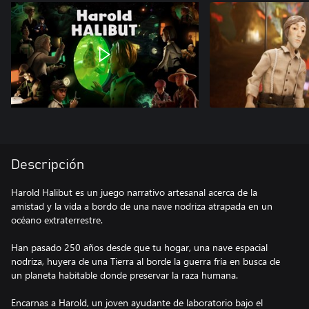
Descripción
Harold Halibut es un juego narrativo artesanal acerca de la
amistad y la vida a bordo de una nave nodriza atrapada en un
océano extraterrestre.
Han pasado 250 años desde que tu hogar, una nave espacial
nodriza, huyera de una Tierra al borde la guerra fría en busca de
un planeta habitable donde preservar la raza humana.
Encarnas a Harold, un joven ayudante de laboratorio bajo el