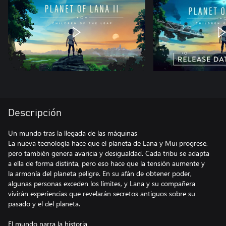
Descripción
Un mundo tras la llegada de las máquinas
La nueva tecnología hace que el planeta de Lana y Mui progrese,
pero también genera avaricia y desigualdad. Cada tribu se adapta
a ella de forma distinta, pero eso hace que la tensión aumente y
la armonía del planeta peligre. En su afán de obtener poder,
algunas personas exceden los límites, y Lana y su compañera
vivirán experiencias que revelarán secretos antiguos sobre su
pasado y el del planeta.
El mundo narra la historia