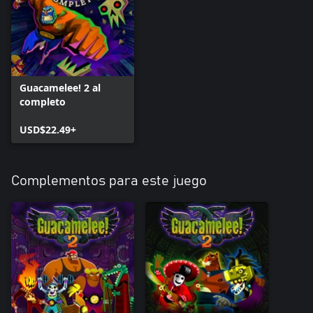
Guacamelee! 2 al
completo
USD$22.49+
Complementos para este juego