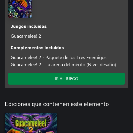
Juegos incluidos
Guacamelee! 2
Complementos incluidos
Guacamelee! 2 - Paquete de los Tres Enemigos
Guacamelee! 2 - La arena del mérito (Nivel desafío)
IR AL JUEGO
Ediciones que contienen este elemento