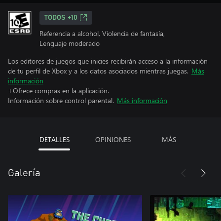
TODOS +10
Referencia a alcohol, Violencia de fantasía,
Lenguaje moderado
Los editores de juegos que inicies recibirán acceso a la información
de tu perfil de Xbox y a los datos asociados mientras juegas.
Más
información
+Ofrece compras en la aplicación.
Información sobre control parental.
Más información
DETALLES
OPINIONES
MÁS
Galería