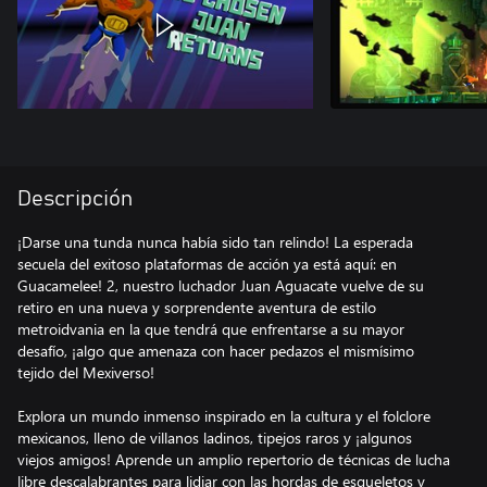
Descripción
¡Darse una tunda nunca había sido tan relindo! La esperada
secuela del exitoso plataformas de acción ya está aquí: en
Guacamelee! 2, nuestro luchador Juan Aguacate vuelve de su
retiro en una nueva y sorprendente aventura de estilo
metroidvania en la que tendrá que enfrentarse a su mayor
desafío, ¡algo que amenaza con hacer pedazos el mismísimo
tejido del Mexiverso!
Explora un mundo inmenso inspirado en la cultura y el folclore
mexicanos, lleno de villanos ladinos, tipejos raros y ¡algunos
viejos amigos! Aprende un amplio repertorio de técnicas de lucha
libre descalabrantes para lidiar con las hordas de esqueletos y