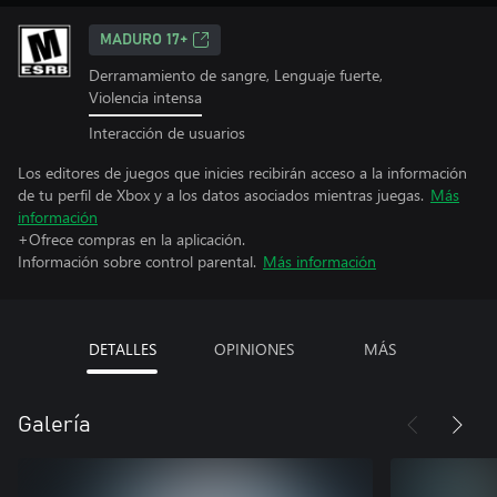
MADURO 17+
Derramamiento de sangre, Lenguaje fuerte,
Violencia intensa
Interacción de usuarios
Los editores de juegos que inicies recibirán acceso a la información
de tu perfil de Xbox y a los datos asociados mientras juegas.
Más
información
+Ofrece compras en la aplicación.
Información sobre control parental.
Más información
DETALLES
OPINIONES
MÁS
Galería