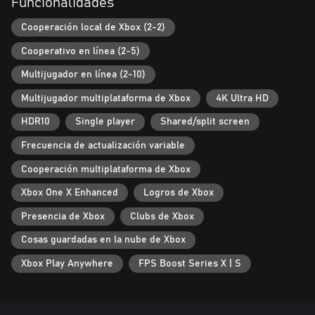
Funcionalidades
Cooperación local de Xbox (2-2)
Cooperativo en línea (2-5)
Multijugador en línea (2-10)
Multijugador multiplataforma de Xbox
4K Ultra HD
HDR10
Single player
Shared/split screen
Frecuencia de actualización variable
Cooperación multiplataforma de Xbox
Xbox One X Enhanced
Logros de Xbox
Presencia de Xbox
Clubs de Xbox
Cosas guardadas en la nube de Xbox
Xbox Play Anywhere
FPS Boost Series X | S