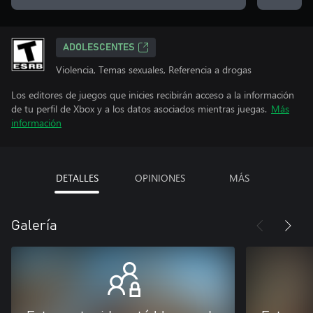
ADOLESCENTES
Violencia, Temas sexuales, Referencia a drogas
Los editores de juegos que inicies recibirán acceso a la información
de tu perfil de Xbox y a los datos asociados mientras juegas.
Más
información
DETALLES
OPINIONES
MÁS
Galería