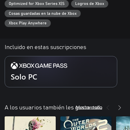
Optimized for Xbox Series X|S
Logros de Xbox
Cosas guardadas en la nube de Xbox
Xbox Play Anywhere
Incluido en estas suscripciones
Solo PC
Mostrar todo
A los usuarios también les gusta esto