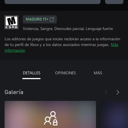
MADURO 17+
Violencia, Sangre, Desnudez parcial, Lenguaje fuerte
Los editores de juegos que inicies recibirán acceso a la información
de tu perfil de Xbox y a los datos asociados mientras juegas.
Más
información
DETALLES
OPINIONES
MÁS
Galería